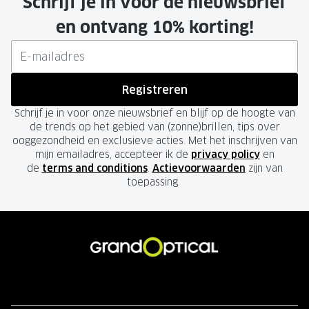
Schrijf je in voor de nieuwsbrief
en ontvang 10% korting!
Registreren
Schrijf je in voor onze nieuwsbrief en blijf op de hoogte van
de trends op het gebied van (zonne)brillen, tips over
ooggezondheid en exclusieve acties. Met het inschrijven van
mijn emailadres, accepteer ik de
privacy policy
en
de
terms and conditions
.
Actievoorwaarden
zijn van
toepassing.