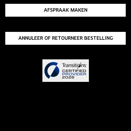
AFSPRAAK MAKEN
ANNULEER OF RETOURNEER BESTELLING