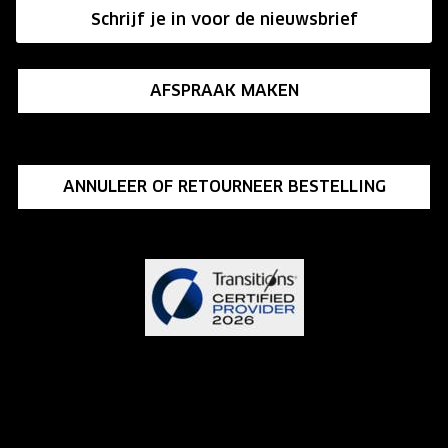
Schrijf je in voor de nieuwsbrief
Influencer programma
AFSPRAAK MAKEN
ANNULEER OF RETOURNEER BESTELLING