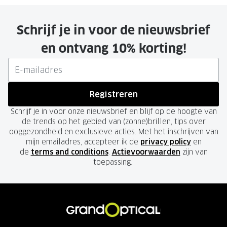
Schrijf je in voor de nieuwsbrief
en ontvang 10% korting!
Registreren
Schrijf je in voor onze nieuwsbrief en blijf op de hoogte van
de trends op het gebied van (zonne)brillen, tips over
ooggezondheid en exclusieve acties. Met het inschrijven van
mijn emailadres, accepteer ik de
privacy policy
en
de
terms and conditions
.
Actievoorwaarden
zijn van
toepassing.